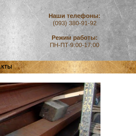
Наши телефоны:
(093) 380-91-92
Режим работы:
ПН-ПТ 9:00-17:00
АКТЫ