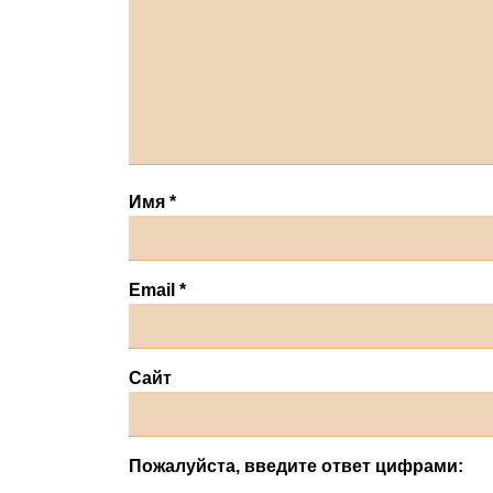
Имя
*
Email
*
Сайт
Пожалуйста, введите ответ цифрами: