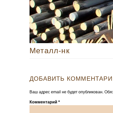
Металл-нк
ДОБАВИТЬ КОММЕНТАРИ
Ваш адрес email не будет опубликован.
Обя
Комментарий
*